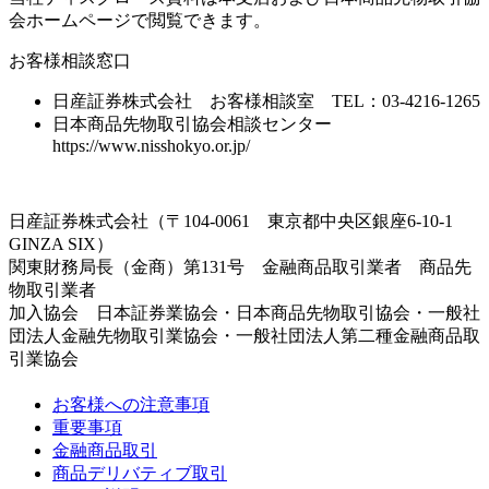
会ホームページで閲覧できます。
お客様相談窓口
日産証券株式会社 お客様相談室 TEL：03-4216-1265
日本商品先物取引協会相談センター
https://www.nisshokyo.or.jp/
日産証券株式会社（〒104-0061 東京都中央区銀座6-10-1
GINZA SIX）
関東財務局長（金商）第131号 金融商品取引業者 商品先
物取引業者
加入協会 日本証券業協会・日本商品先物取引協会・一般社
団法人金融先物取引業協会・一般社団法人第二種金融商品取
引業協会
お客様への注意事項
重要事項
金融商品取引
商品デリバティブ取引