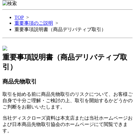
TOP
>
重要事項のご説明
>
重要事項説明書（商品デリバティブ取引）
重要事項説明書（商品デリバティブ取
引）
商品先物取引
取引を始める前に商品先物取引のリスクについて、お客様ご
自身で十分ご理解・ご検討の上、取引を開始するかどうかの
ご判断をお願いいたします。
当社ディスクローズ資料は本支店または当社ホームページお
よび日本商品先物取引協会のホームページにて閲覧できま
す。