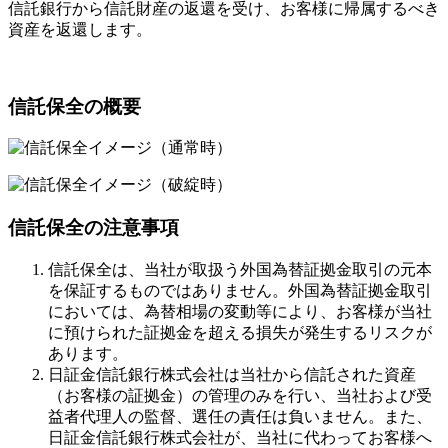
信託銀行から信託財産の返還を受け、お客様に帰属するべき
資産を返還します。
信託保全の概要
信託保全の注意事項
信託保全は、当社が取扱う外国為替証拠金取引の元本
を保証するものではありません。外国為替証拠金取引
においては、為替相場の変動等により、お客様が当社
に預けられた証拠金を超える損失が発生するリスクが
あります。
日証金信託銀行株式会社は当社から信託された資産
（お客様の証拠金）の管理のみを行い、当社および受
益者代理人の監督、選任の責任は負いません。また、
日証金信託銀行株式会社が、当社に代わってお客様へ