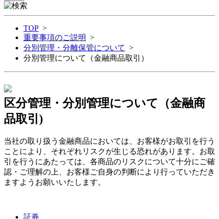
TOP
>
重要事項のご説明
>
分別管理・分離保管について
>
分別管理について（金融商品取引）
区分管理・分別管理について（金融商
品取引)
当社の取り扱う金融商品においては、お客様がお取引を行う
ことにより、それぞれリスクが生じる恐れがあります。お取
引を行うにあたっては、各商品のリスクについて十分にご確
認・ご理解の上、お客様ご自身の判断により行っていただき
ますようお願いいたします。
証券