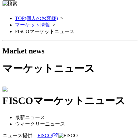
TOP(個人のお客様)
>
マーケット情報
>
FISCOマーケットニュース
Market news
マーケットニュース
FISCOマーケットニュース
最新ニュース
ウィークリーニュース
ニュース提供：
FISCO