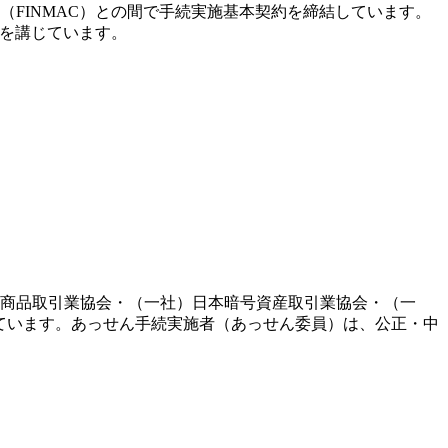
FINMAC）との間で手続実施基本契約を締結しています。
置を講じています。
融商品取引業協会・（一社）日本暗号資産取引業協会・（一
ています。あっせん手続実施者（あっせん委員）は、公正・中