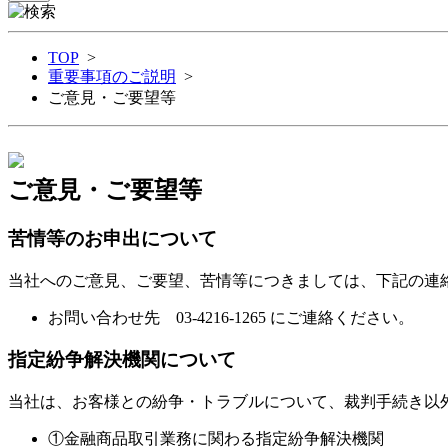
TOP
>
重要事項のご説明
>
ご意見・ご要望等
ご意見・ご要望等
苦情等のお申出について
当社へのご意見、ご要望、苦情等につきましては、下記の連
お問い合わせ先 03-4216-1265 にご連絡ください。
指定紛争解決機関について
当社は、お客様との紛争・トラブルについて、裁判手続き以
①金融商品取引業務に関わる指定紛争解決機関