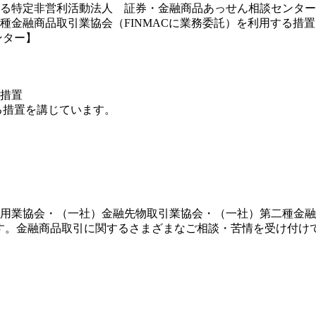
る特定非営利活動法人 証券・金融商品あっせん相談センター（
種金融商品取引業協会（FINMACに業務委託）を利用する措
ンター】
措置
る措置を講じています。
運用業協会・（一社）金融先物取引業協会・（一社）第二種金
です。金融商品取引に関するさまざまなご相談・苦情を受け付け