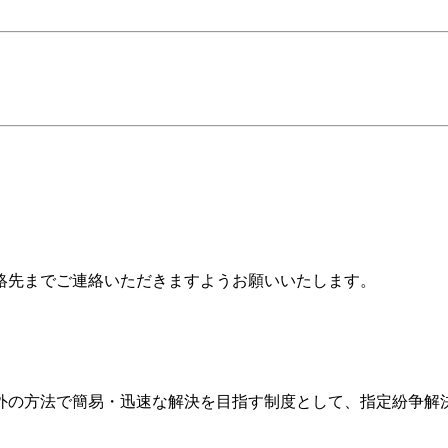
絡先までご連絡いただきますようお願いいたします。
外の方法で簡易・迅速な解決を目指す制度として、指定紛争解