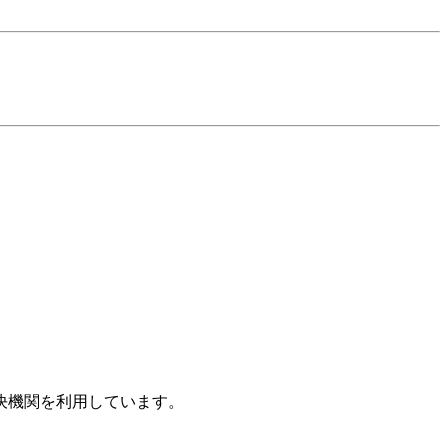
決機関を利用しています。