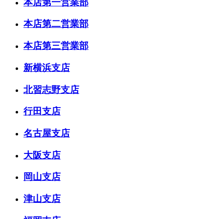
本店第一営業部
本店第二営業部
本店第三営業部
新横浜支店
北習志野支店
行田支店
名古屋支店
大阪支店
岡山支店
津山支店