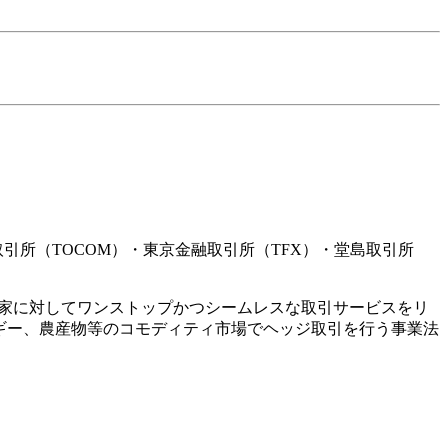
引所（TOCOM）・東京金融取引所（TFX）・堂島取引所
投資家に対してワンストップかつシームレスな取引サービスをリ
ギー、農産物等のコモディティ市場でヘッジ取引を行う事業法