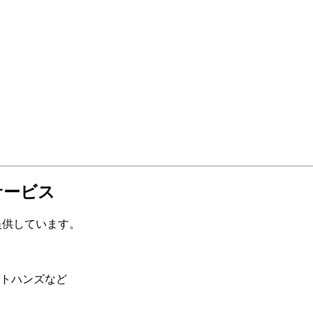
サービス
提供しています。
トハンズなど