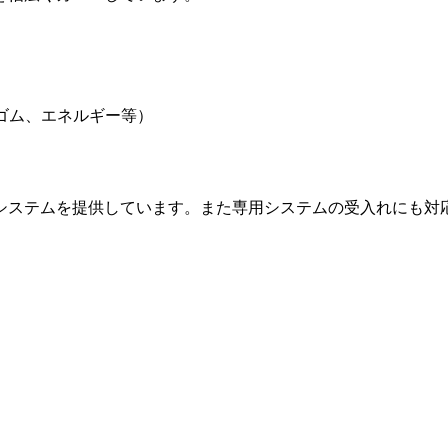
ゴム、エネルギー等）
システムを提供しています。また専用システムの受入れにも対