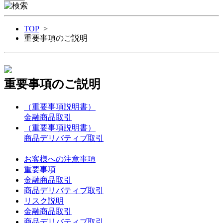
TOP
>
重要事項のご説明
重要事項のご説明
（重要事項説明書）
金融商品取引
（重要事項説明書）
商品デリバティブ取引
お客様への注意事項
重要事項
金融商品取引
商品デリバティブ取引
リスク説明
金融商品取引
商品デリバティブ取引