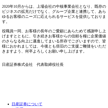
2020年10月からは、上場会社の中核事業会社となり、既存の
ビジネスの拡充だけでなく、グループ企業と連携して、あら
ゆるお客様のニーズに応えられるサービスを提供しておりま
す。
役職員一同、お客様の長年のご愛顧にあらためて感謝申し上
げますとともに、引き続きお客様からの信頼を糧に企業価値
のさらなる向上に邁進してまいる所存でございますので、皆
様におかれましては、今後とも倍旧のご支援ご鞭撻をいただ
きますよう、何卒よろしくお願い申し上げます。
日産証券株式会社 代表取締役社長
日産証券について