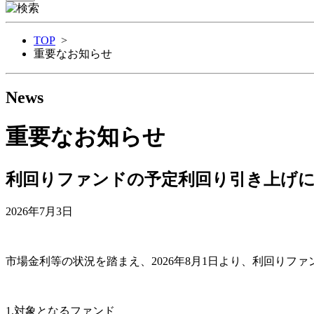
TOP
>
重要なお知らせ
News
重要なお知らせ
利回りファンドの予定利回り引き上げ
2026年7月3日
市場金利等の状況を踏まえ、2026年8月1日より、利回り
1.対象となるファンド