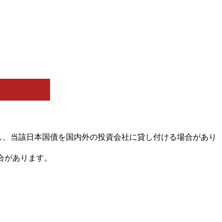
購入し、当該日本国債を国内外の投資会社に貸し付ける場合があり
合があります。