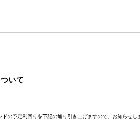
について
ファンドの予定利回りを下記の通り引き上げますので、お知らせし