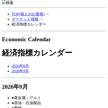
TOP(個人のお客様)
>
マーケット情報
>
経済指標カレンダー
Economic Calendar
経済指標カレンダー
2026年8月
2026年9月
2026年9月
●
貴金属・アルミ
●
原油・石油製品
●
穀物