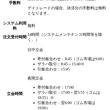
手数料
デイトレードの場合、決済分の手数料は無料
となります。
システム利用
無料
料
24時間（システムメンテナンス時間等を除
注文受付時間
く。）
日中立会
寄付板合わせ：8:45（ゴム市場は9:00）
ザラバ取引：8:45～15:40※
引板合わせ：15:45
夜間立会
寄付板合わせ：17:00
ザラバ取引：17:00～翌5:55（ゴムは
立会時間
18:55）※
引板合わせ：翌6:00（ゴム市場は
19:00）