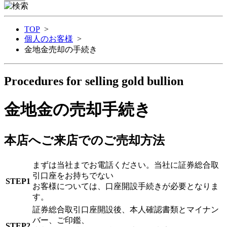
TOP
>
個人のお客様
>
金地金売却の手続き
Procedures for selling gold bullion
金地金の売却手続き
本店へご来店でのご売却方法
まずは当社までお電話ください。当社に証券総合取
引口座をお持ちでない
STEP1
お客様については、口座開設手続きが必要となりま
す。
証券総合取引口座開設後、本人確認書類とマイナン
バー、ご印鑑、
STEP2